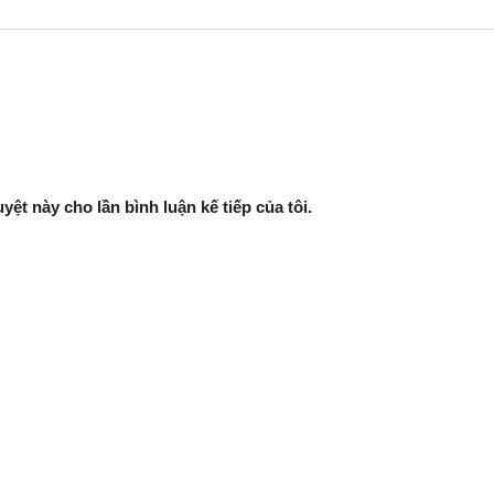
yệt này cho lần bình luận kế tiếp của tôi.