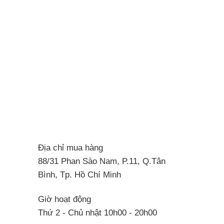
Địa chỉ mua hàng
88/31 Phan Sào Nam, P.11, Q.Tân
Bình, Tp. Hồ Chí Minh
Giờ hoạt động
Thứ 2 - Chủ nhật 10h00 - 20h00