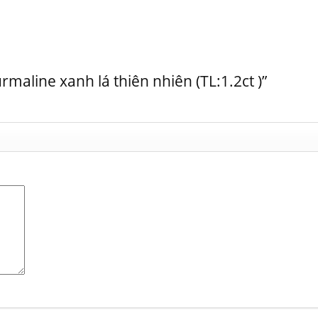
rmaline xanh lá thiên nhiên (TL:1.2ct )”