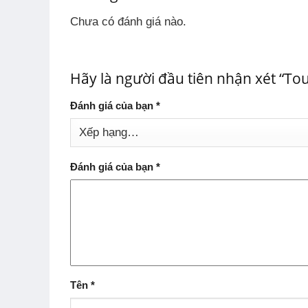
Chưa có đánh giá nào.
Hãy là người đầu tiên nhận xét “Tou
Đánh giá của bạn
*
Đánh giá của bạn
*
Tên
*