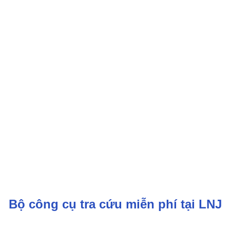
Bộ công cụ tra cứu miễn phí tại LNJ