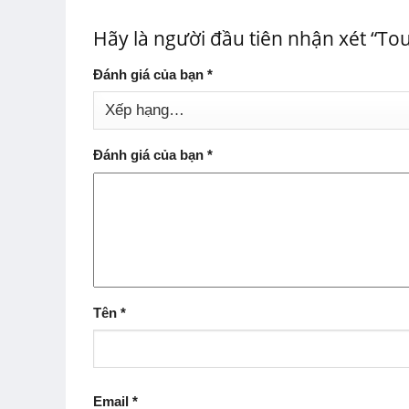
Hãy là người đầu tiên nhận xét “Tou
Đánh giá của bạn
*
Đánh giá của bạn
*
Tên
*
Email
*