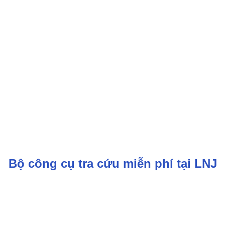
Bộ công cụ tra cứu miễn phí tại LNJ