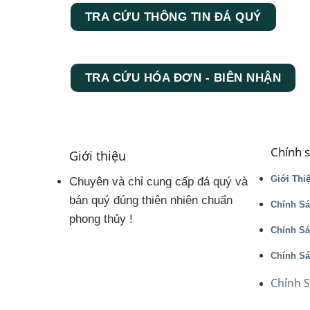
TRA CỨU THÔNG TIN ĐÁ QUÝ
TRA CỨU HÓA ĐƠN - BIÊN NHẬN
Chính 
Giới thiệu
Giới Thi
Chuyên và chỉ cung cấp đá quý và
bán quý đúng thiên nhiên chuẩn
Chính Sá
phong thủy !
Chính S
Chính Sá
Chính 