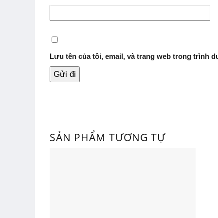
Lưu tên của tôi, email, và trang web trong trình du
SẢN PHẨM TƯƠNG TỰ