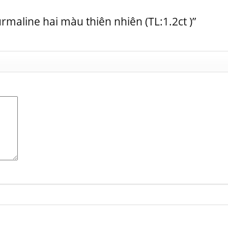
rmaline hai màu thiên nhiên (TL:1.2ct )”