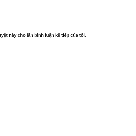
yệt này cho lần bình luận kế tiếp của tôi.