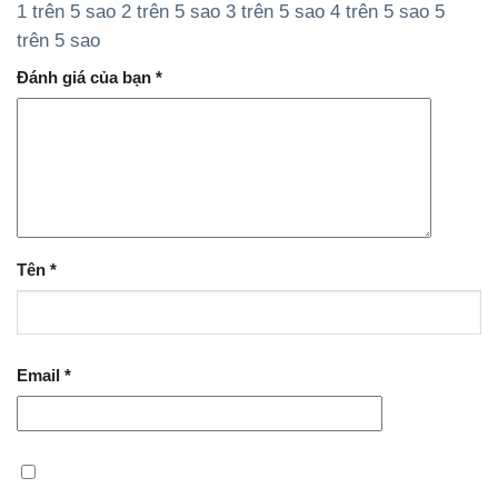
1 trên 5 sao
2 trên 5 sao
3 trên 5 sao
4 trên 5 sao
5
trên 5 sao
Đánh giá của bạn
*
Tên
*
Email
*