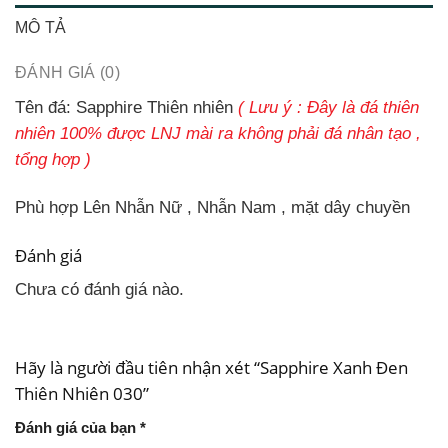
MÔ TẢ
ĐÁNH GIÁ (0)
Tên đá:
Sapphire Thiên nhiên
( Lưu ý : Đây là đá thiên
nhiên 100% được LNJ mài ra không phải đá nhân tạo ,
tổng hợp )
Phù hợp Lên Nhẫn Nữ , Nhẫn Nam , mặt dây chuyền
Đánh giá
Chưa có đánh giá nào.
Hãy là người đầu tiên nhận xét “Sapphire Xanh Đen
Thiên Nhiên 030”
Đánh giá của bạn
*