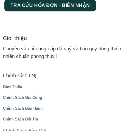
TRA CỨU HÓA ĐƠN - BIÊN NHẬN
Giới thiệu
Chuyên và chỉ cung cấp đá quý và bán quý đúng thiên
nhiên chuẩn phong thủy !
Chính sách LNJ
Giới Thiệu
Chính Sách Gia Công
Chính Sách Bảo Hành
Chính Sách Đổi Trả
Chính Sách Bảo Mật