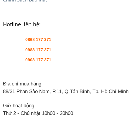
Hotline liên hệ:
0868 177 371
0988 177 371
0903 177 371
Địa chỉ mua hàng
88/31 Phan Sào Nam, P.11, Q.Tân Bình, Tp. Hồ Chí Minh
Giờ hoạt động
Thứ 2 - Chủ nhật 10h00 - 20h00