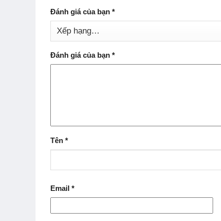
Đánh giá của bạn
*
Đánh giá của bạn
*
Tên
*
Email
*