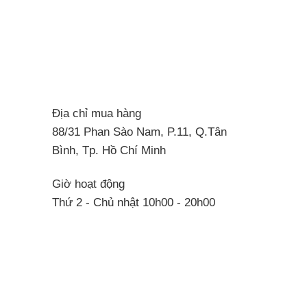
Địa chỉ mua hàng
88/31 Phan Sào Nam, P.11, Q.Tân
Bình, Tp. Hồ Chí Minh
Giờ hoạt động
Thứ 2 - Chủ nhật 10h00 - 20h00