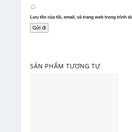
Lưu tên của tôi, email, và trang web trong trình du
SẢN PHẨM TƯƠNG TỰ