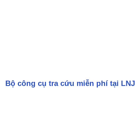
Bộ công cụ tra cứu miễn phí tại LNJ