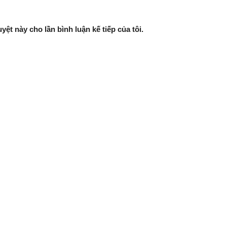
yệt này cho lần bình luận kế tiếp của tôi.