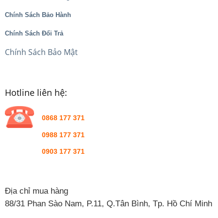
Chính Sách Bảo Hành
Chính Sách Đổi Trả
Chính Sách Bảo Mật
Hotline liên hệ:
0868 177 371
0988 177 371
0903 177 371
Địa chỉ mua hàng
88/31 Phan Sào Nam, P.11, Q.Tân Bình, Tp. Hồ Chí Minh