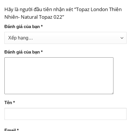
Hãy là người đầu tiên nhận xét “Topaz London Thiên
Nhiên- Natural Topaz 022”
Đánh giá của bạn
*
Đánh giá của bạn
*
Tên
*
Email
*