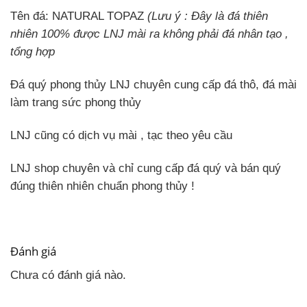
Tên đá: NATURAL TOPAZ
(Lưu ý : Đây là đá thiên
nhiên 100% được LNJ mài ra không phải đá nhân tạo ,
tổng hợp
Đá quý phong thủy LNJ chuyên cung cấp đá thô, đá mài
làm trang sức phong thủy
LNJ cũng có dịch vụ mài , tạc theo yêu cầu
LNJ shop chuyên và chỉ cung cấp đá quý và bán quý
đúng thiên nhiên chuẩn phong thủy !
Đánh giá
Chưa có đánh giá nào.