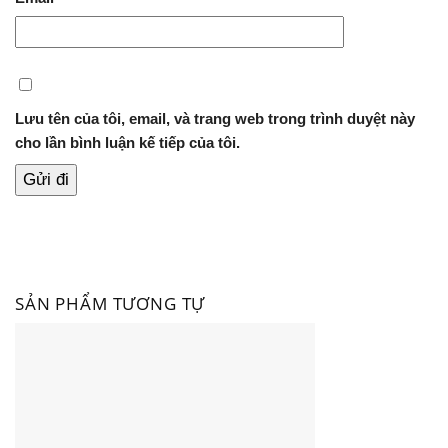
Lưu tên của tôi, email, và trang web trong trình duyệt này
cho lần bình luận kế tiếp của tôi.
SẢN PHẨM TƯƠNG TỰ