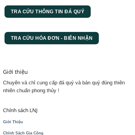
TRA CỨU THÔNG TIN ĐÁ QUÝ
TRA CỨU HÓA ĐƠN - BIÊN NHẬN
Giới thiệu
Chuyên và chỉ cung cấp đá quý và bán quý đúng thiên
nhiên chuẩn phong thủy !
Chính sách LNJ
Giới Thiệu
Chính Sách Gia Công