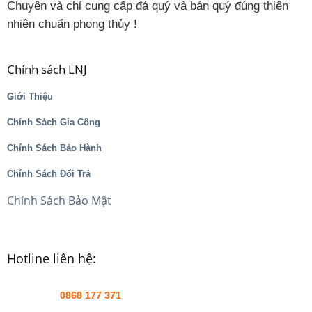
Chuyên và chỉ cung cấp đá quý và bán quý đúng thiên
nhiên chuẩn phong thủy !
Chính sách LNJ
Giới Thiệu
Chính Sách Gia Công
Chính Sách Bảo Hành
Chính Sách Đổi Trả
Chính Sách Bảo Mật
Hotline liên hệ:
0868 177 371