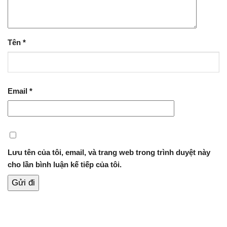
Tên
*
Email
*
Lưu tên của tôi, email, và trang web trong trình duyệt này
cho lần bình luận kế tiếp của tôi.