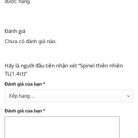
được hàng.
Đánh giá
Chưa có đánh giá nào.
Hãy là người đầu tiên nhận xét “Spinel thiên nhiên
TL(1.4ct)”
Đánh giá của bạn
*
Đánh giá của bạn
*