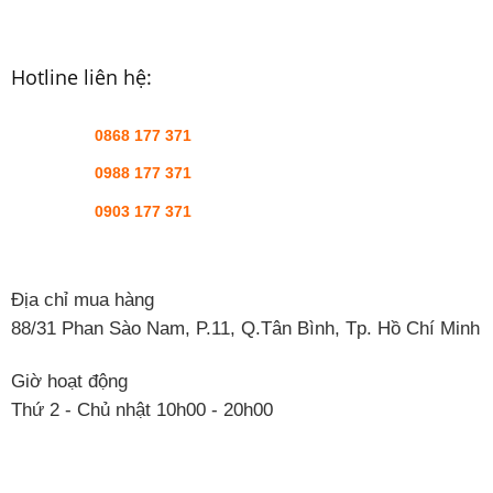
Hotline liên hệ:
0868 177 371
0988 177 371
0903 177 371
Địa chỉ mua hàng
88/31 Phan Sào Nam, P.11, Q.Tân Bình, Tp. Hồ Chí Minh
Giờ hoạt động
Thứ 2 - Chủ nhật 10h00 - 20h00