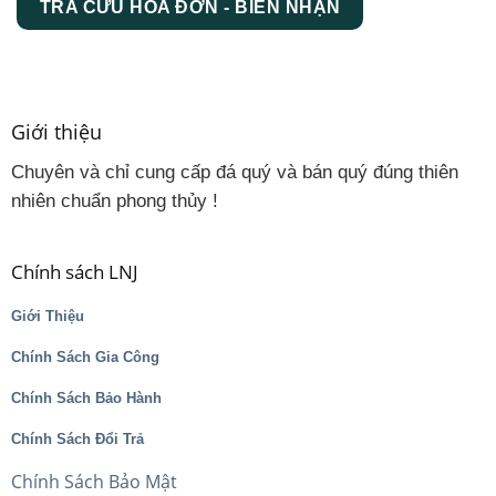
TRA CỨU HÓA ĐƠN - BIÊN NHẬN
Giới thiệu
Chuyên và chỉ cung cấp đá quý và bán quý đúng thiên
nhiên chuẩn phong thủy !
Chính sách LNJ
Giới Thiệu
Chính Sách Gia Công
Chính Sách Bảo Hành
Chính Sách Đổi Trả
Chính Sách Bảo Mật