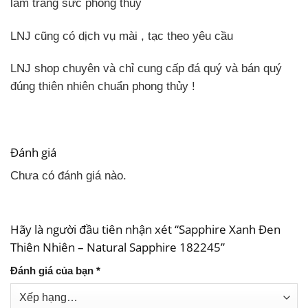
làm trang sức phong thủy
LNJ cũng có dịch vụ mài , tạc theo yêu cầu
LNJ shop chuyên và chỉ cung cấp đá quý và bán quý
đúng thiên nhiên chuẩn phong thủy !
Đánh giá
Chưa có đánh giá nào.
Hãy là người đầu tiên nhận xét “Sapphire Xanh Đen
Thiên Nhiên – Natural Sapphire 182245”
Đánh giá của bạn
*