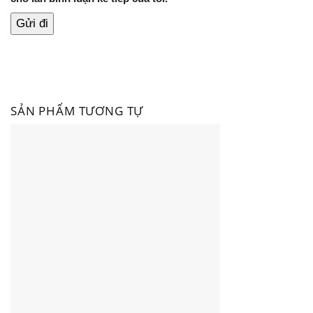
SẢN PHẨM TƯƠNG TỰ