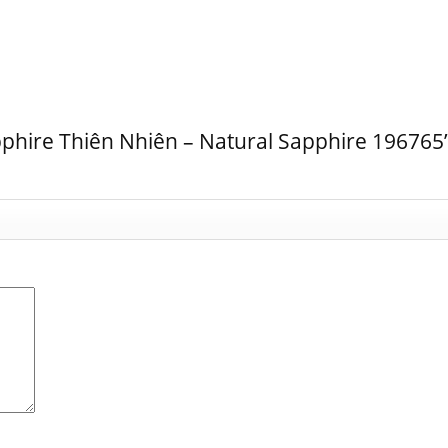
pphire Thiên Nhiên – Natural Sapphire 196765