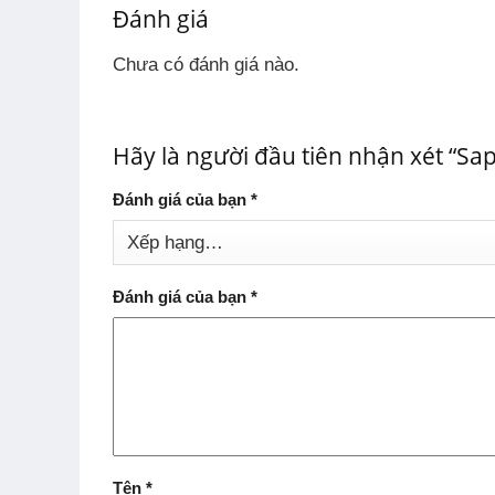
Đánh giá
Chưa có đánh giá nào.
Hãy là người đầu tiên nhận xét “Sa
Đánh giá của bạn
*
Đánh giá của bạn
*
Tên
*