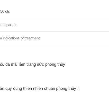
.56 cts
ransparent
o indications of treatment.
ô, đá mài làm trang sức phong thủy
án quý đúng thiên nhiên chuẩn phong thủy !