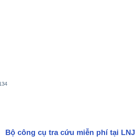
134
Bộ công cụ tra cứu miễn phí tại LNJ