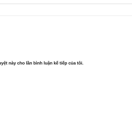
yệt này cho lần bình luận kế tiếp của tôi.