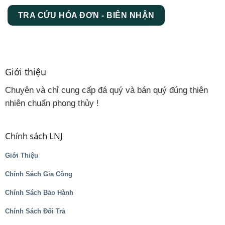
TRA CỨU HÓA ĐƠN - BIÊN NHẬN
Giới thiệu
Chuyên và chỉ cung cấp đá quý và bán quý đúng thiên
nhiên chuẩn phong thủy !
Chính sách LNJ
Giới Thiệu
Chính Sách Gia Công
Chính Sách Bảo Hành
Chính Sách Đổi Trả