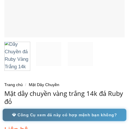
Trang chủ
/
Mặt Dây Chuyền
Mặt dây chuyền vàng trắng 14k đá Ruby
đỏ
💎 Công Cụ xem đá này có hợp mệnh bạn không?