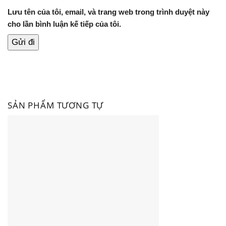
Lưu tên của tôi, email, và trang web trong trình duyệt này
cho lần bình luận kế tiếp của tôi.
SẢN PHẨM TƯƠNG TỰ