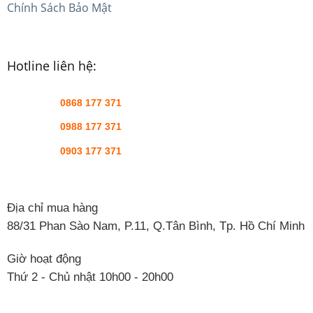
Chính Sách Bảo Mật
Hotline liên hệ:
0868 177 371
0988 177 371
0903 177 371
Địa chỉ mua hàng
88/31 Phan Sào Nam, P.11, Q.Tân Bình, Tp. Hồ Chí Minh
Giờ hoạt động
Thứ 2 - Chủ nhật 10h00 - 20h00