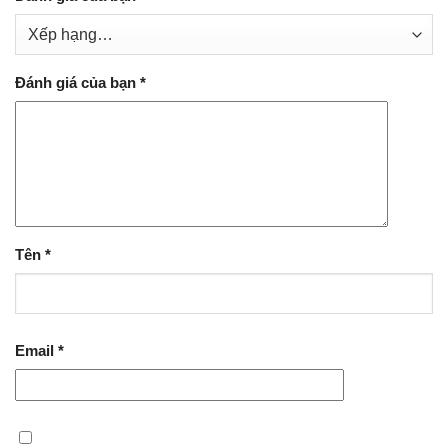
Đánh giá của bạn
*
Tên
*
Email
*