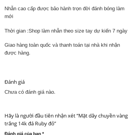
Nhẫn cao cấp được bảo hành trọn đời đánh bóng làm
mới
Thời gian
:Shop làm nhẫn theo size tay dự kiến 7 ngày
Giao hàng toàn quốc và thanh toán tại nhà khi nhận
được hàng.
Đánh giá
Chưa có đánh giá nào.
Hãy là người đầu tiên nhận xét “Mặt dây chuyền vàng
trắng 14k đá Ruby đỏ”
Đánh giá của bạn
*