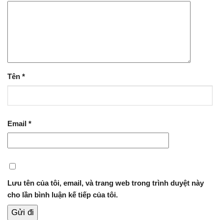
Tên
*
Email
*
Lưu tên của tôi, email, và trang web trong trình duyệt này
cho lần bình luận kế tiếp của tôi.