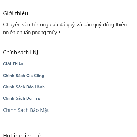
Giới thiệu
Chuyên và chỉ cung cấp đá quý và bán quý đúng thiên
nhiên chuẩn phong thủy !
Chính sách LNJ
Giới Thiệu
Chính Sách Gia Công
Chính Sách Bảo Hành
Chính Sách Đổi Trả
Chính Sách Bảo Mật
Hotline liên hệ: