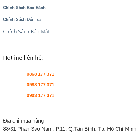
Chính Sách Bảo Hành
Chính Sách Đổi Trả
Chính Sách Bảo Mật
Hotline liên hệ:
0868 177 371
0988 177 371
0903 177 371
Địa chỉ mua hàng
88/31 Phan Sào Nam, P.11, Q.Tân Bình, Tp. Hồ Chí Minh