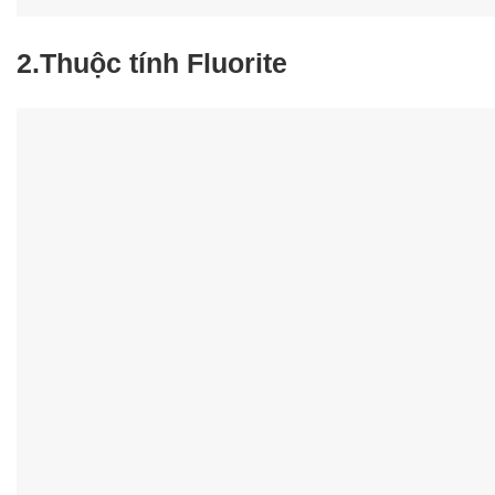
2.Thuộc tính Fluorite