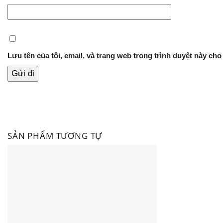
Lưu tên của tôi, email, và trang web trong trình duyệt này cho l
SẢN PHẨM TƯƠNG TỰ