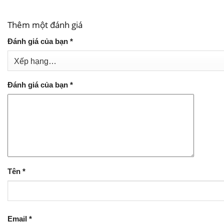
Thêm một đánh giá
Đánh giá của bạn
*
Đánh giá của bạn
*
Tên
*
Email
*