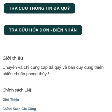
TRA CỨU THÔNG TIN ĐÁ QUÝ
TRA CỨU HÓA ĐƠN - BIÊN NHẬN
Giới thiệu
Chuyên và chỉ cung cấp đá quý và bán quý đúng thiên
nhiên chuẩn phong thủy !
Chính sách LNJ
Giới Thiệu
Chính Sách Gia Công