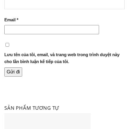
Email
*
Lưu tên của tôi, email, và trang web trong trình duyệt này
cho lần bình luận kế tiếp của tôi.
SẢN PHẨM TƯƠNG TỰ