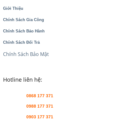
Giới Thiệu
Chính Sách Gia Công
Chính Sách Bảo Hành
Chính Sách Đổi Trả
Chính Sách Bảo Mật
Hotline liên hệ:
0868 177 371
0988 177 371
0903 177 371