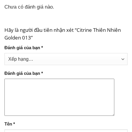
Chưa có đánh giá nào.
Hãy là người đầu tiên nhận xét “Citrine Thiên Nhiên
Golden 013”
Đánh giá của bạn
*
Đánh giá của bạn
*
Tên
*