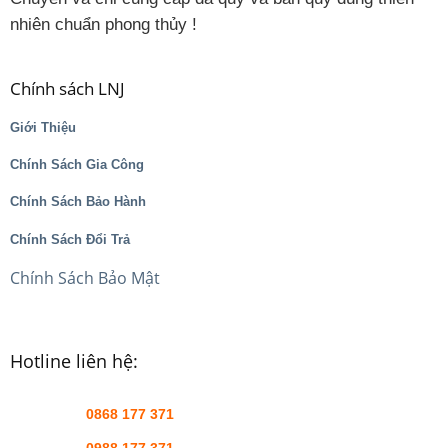
nhiên chuẩn phong thủy !
Chính sách LNJ
Giới Thiệu
Chính Sách Gia Công
Chính Sách Bảo Hành
Chính Sách Đổi Trả
Chính Sách Bảo Mật
Hotline liên hệ:
0868 177 371
0988 177 371