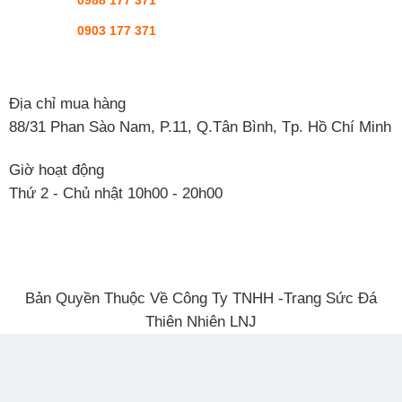
0903 177 371
Địa chỉ mua hàng
88/31 Phan Sào Nam, P.11, Q.Tân Bình, Tp. Hồ Chí Minh
Giờ hoạt động
Thứ 2 - Chủ nhật 10h00 - 20h00
Bản Quyền Thuộc Về Công Ty TNHH -Trang Sức Đá
Thiên Nhiên LNJ