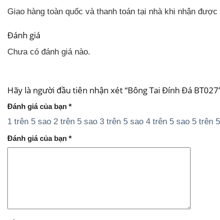
Giao hàng toàn quốc và thanh toán tại nhà khi nhận được
Đánh giá
Chưa có đánh giá nào.
Hãy là người đầu tiên nhận xét “Bông Tai Đính Đá BT027
Đánh giá của bạn
*
1 trên 5 sao
2 trên 5 sao
3 trên 5 sao
4 trên 5 sao
5 trên 
Đánh giá của bạn
*