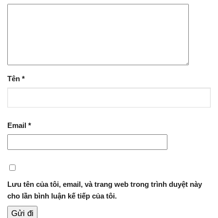
Tên
*
Email
*
Lưu tên của tôi, email, và trang web trong trình duyệt này
cho lần bình luận kế tiếp của tôi.