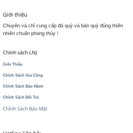
Giới thiệu
Chuyên và chỉ cung cấp đá quý và bán quý đúng thiên
nhiên chuẩn phong thủy !
Chính sách LNJ
Giới Thiệu
Chính Sách Gia Công
Chính Sách Bảo Hành
Chính Sách Đổi Trả
Chính Sách Bảo Mật