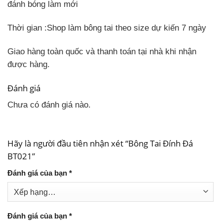
đánh bóng làm mới
Thời gian
:Shop làm bông tai theo size dự kiến 7 ngày
Giao hàng toàn quốc và thanh toán tại nhà khi nhận
được hàng.
Đánh giá
Chưa có đánh giá nào.
Hãy là người đầu tiên nhận xét “Bông Tai Đính Đá
BT021”
Đánh giá của bạn
*
Đánh giá của bạn
*