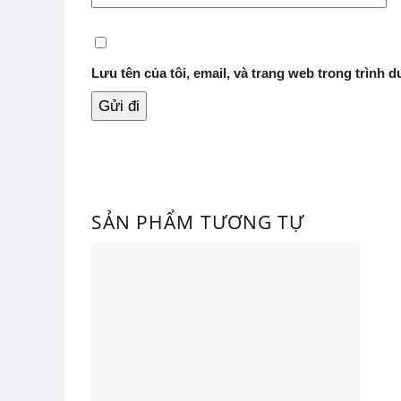
Lưu tên của tôi, email, và trang web trong trình du
SẢN PHẨM TƯƠNG TỰ