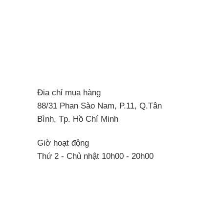
Địa chỉ mua hàng
88/31 Phan Sào Nam, P.11, Q.Tân
Bình, Tp. Hồ Chí Minh
Giờ hoạt động
Thứ 2 - Chủ nhật 10h00 - 20h00