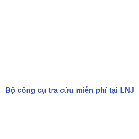
Bộ công cụ tra cứu miễn phí tại LNJ