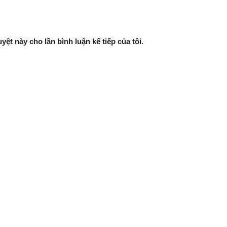
yệt này cho lần bình luận kế tiếp của tôi.